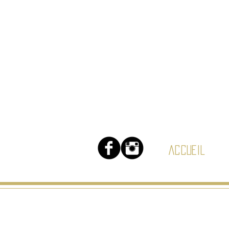
Accueil