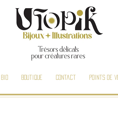
Bio
Boutique
Contact
Points de v