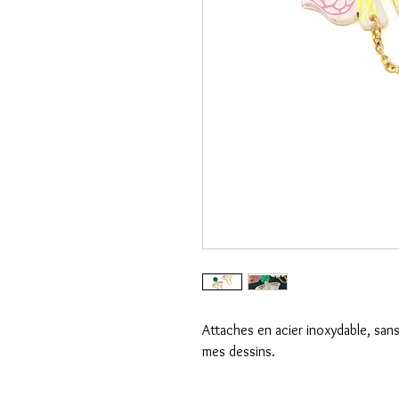
Attaches en acier inoxydable, sans
mes dessins.