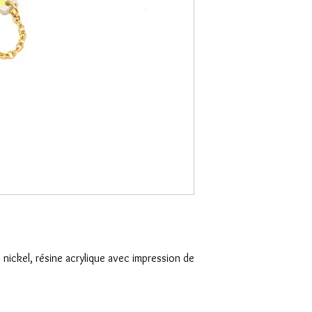
 nickel, résine acrylique avec impression de