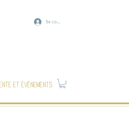
Se connecter
ente et évènements