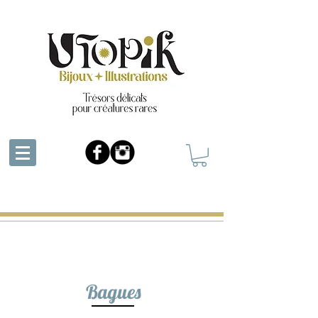
Bagues