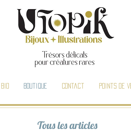
Bio
Boutique
Contact
Points de v
Tous les articles