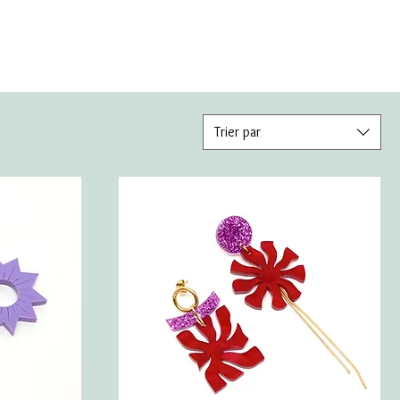
Trier par