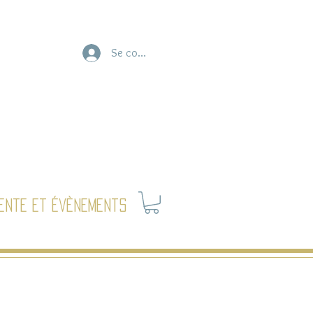
Se connecter
ente et évènements