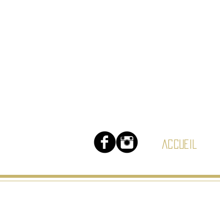
Accueil