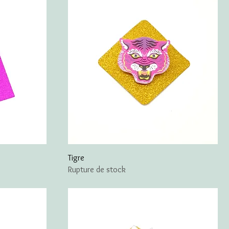
Tigre
Rupture de stock