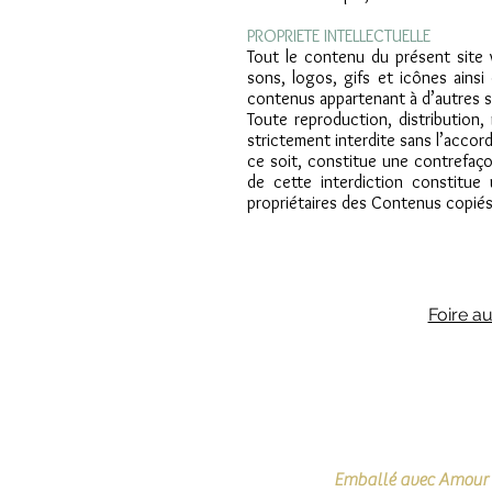
PROPRIETE INTELLECTUELLE
Tout le contenu du présent site w
sons, logos, gifs et icônes ains
contenus appartenant à d’autres s
Toute reproduction, distribution,
strictement interdite sans l’acco
ce soit, constitue une contrefaço
de cette interdiction constitue
propriétaires des Contenus copiés
Foire a
Emballé avec Amour