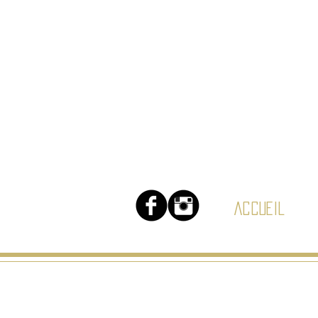
Accueil