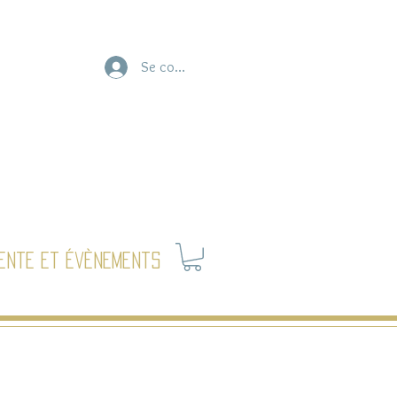
Se connecter
ente et évènements