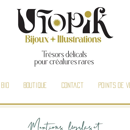
Bio
Boutique
Contact
Points de v