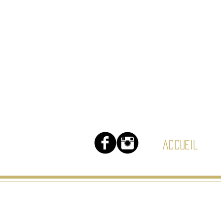
Accueil