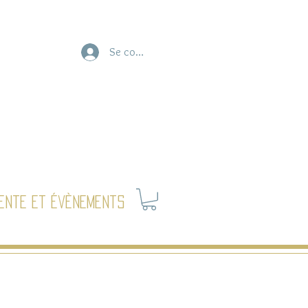
Se connecter
ente et évènements