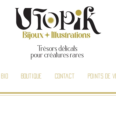
Bio
Boutique
Contact
Points de v