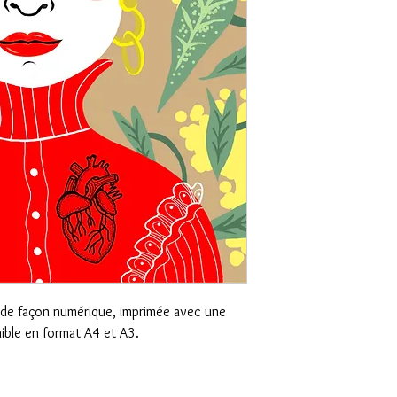
s, de façon numérique, imprimée avec une
nible en format A4 et A3.