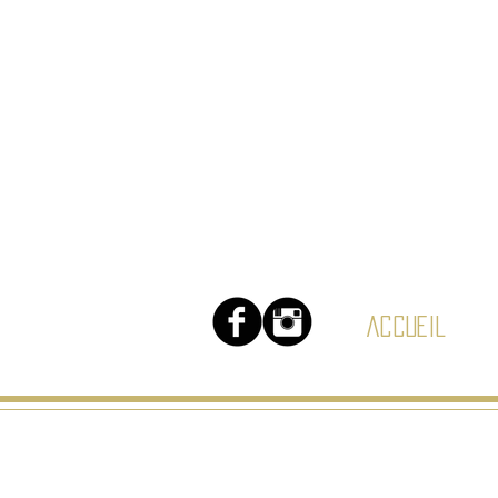
Accueil