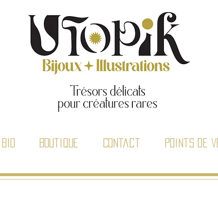
Bio
Boutique
Contact
Points de v