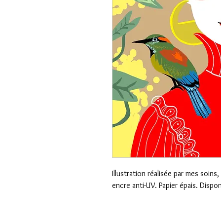
Illustration réalisée par mes soin
encre anti-UV. Papier épais. Dispo