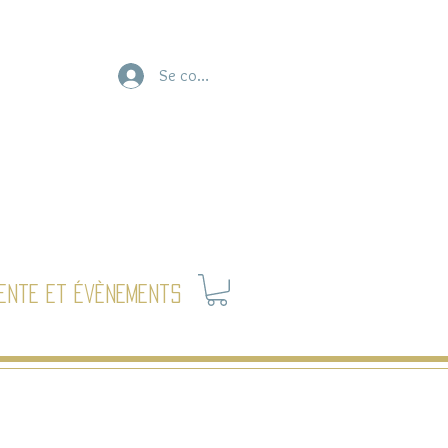
Se connecter
ente et évènements