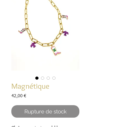
Magnétique
Prix
42,00 €
Rupture de stock